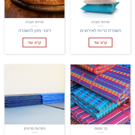
אירועי חברה
אירועי חברה
השכרת כריות לאירועים
דוכני מזון להשכרה
קרא עוד
קרא עוד
בר מצווה
הקרנות סרטים