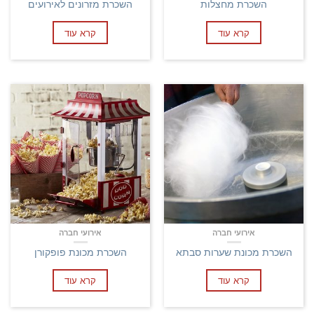
השכרת מחצלות
השכרת מזרונים לאירועים
קרא עוד
קרא עוד
אירועי חברה
אירועי חברה
השכרת מכונת שערות סבתא
השכרת מכונת פופקורן
קרא עוד
קרא עוד