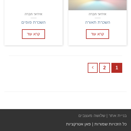
אירועי חברה
אירועי חברה
השכרת תאורה
השכרת פופים
קרא עוד
קרא עוד
2
1
בניית אתר | שלושה מעצבים
כל הזכויות שמורות | פאן אטרקציות