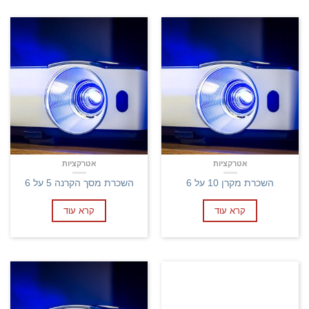
אטרקציות
אטרקציות
השכרת מקרן 10 על 6
השכרת מסך הקרנה 5 על 6
קרא עוד
קרא עוד