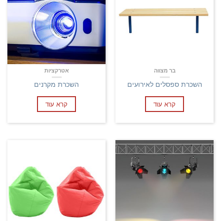
בר מצווה
אטרקציות
השכרת ספסלים לאירועים
השכרת מקרנים
קרא עוד
קרא עוד