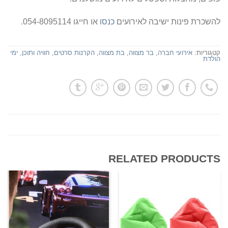
להשכרת פינות ישיבה לאירועים
כנסו
או חייגו 054-8095114.
קטגוריות:
אירועי חברה
,
בר מצווה
,
בת מצווה
,
הקרנות סרטים
,
חוויה ותוכן
,
ימי
הולדת
RELATED PRODUCTS