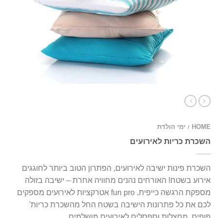
HOME
ימי הולדת
/
השכרת כריות לאירועים
השכרת פינות ישיבה לאירועים, הפתרון הטוב ביותר לחוגגים
אירוע בשטח! האורחים נהנים מחוויה אחרת – ישיבה בזולה
מספקת הרגשה כייפית. fun pro אטרקציות לאירועים מספקים
לכם את כל פתרונות הישיבה בשטח החל מהשכרת כריות'
פופים, מחצלות וספסלים לאירועים מושלמים.