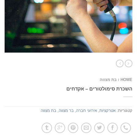
HOME
בת מצווה
/
השכרת סימולטורים – אקדחים
קטגוריות:
אטרקציות
,
אירועי חברה
,
בר מצווה
,
בת מצווה