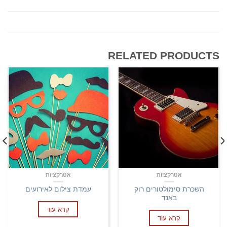
RELATED PRODUCTS
אטרקציות
אטרקציות
השכרת סימולטורים רוק
עמדת צילום לאירועים
באנד
קרא עוד
קרא עוד