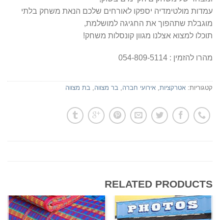
עמדות מולטימדיה יספקו לאורחים שלכם הנאת משחק בלתי
מוגבלת שתהפוך את החגיגה למושלמת,
תוכלו למצוא אצלנו מגוון קונסלות משחק!
מהרו להזמין : 054-809-5114
קטגוריות:
אטרקציות
,
אירועי חברה
,
בר מצווה
,
בת מצווה
RELATED PRODUCTS