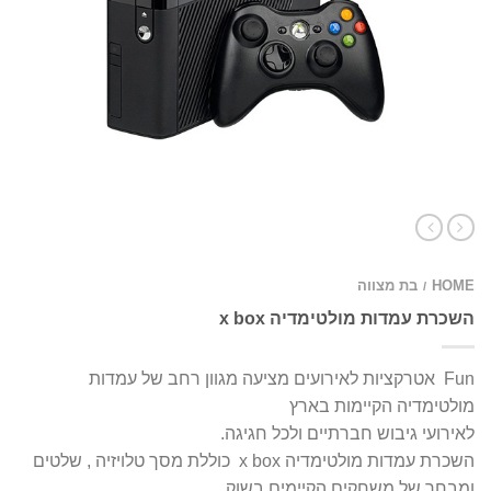
HOME
בת מצווה
/
השכרת עמדות מולטימדיה x box
Fun אטרקציות לאירועים מציעה מגוון רחב של עמדות
מולטימדיה הקיימות בארץ
לאירועי גיבוש חברתיים ולכל חגיגה.
השכרת עמדות מולטימדיה x box כוללת מסך טלויזיה , שלטים
ומבחר של משחקים הקיימים בשוק,